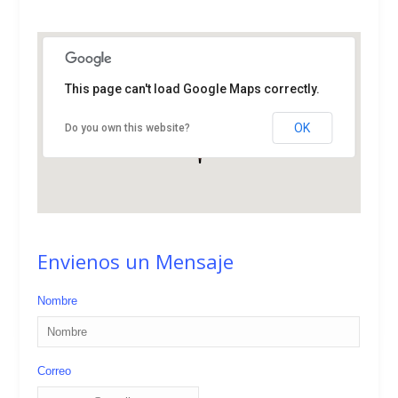
This page can't load Google Maps correctly.
OK
Do you own this website?
Envienos un Mensaje