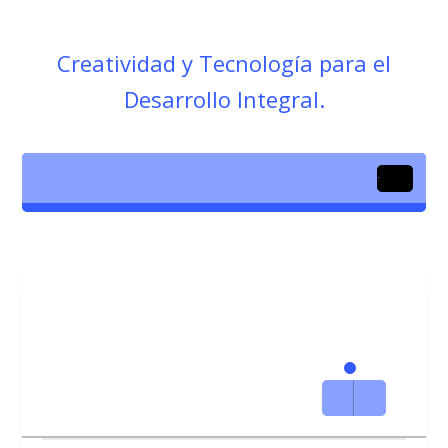
Creatividad y Tecnología para el
Desarrollo Integral.
.